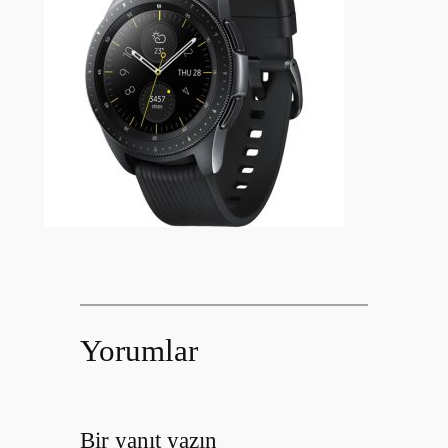
Yorumlar
Bir yanıt yazın