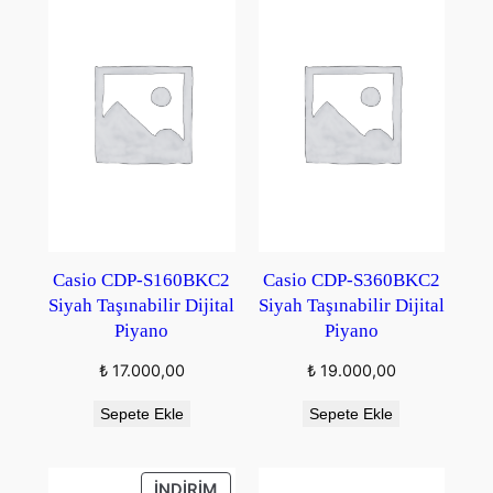
Casio CDP-S160BKC2
Casio CDP-S360BKC2
Siyah Taşınabilir Dijital
Siyah Taşınabilir Dijital
Piyano
Piyano
₺
17.000,00
₺
19.000,00
Sepete Ekle
Sepete Ekle
İNDIRIMDEKI
İNDIRIM