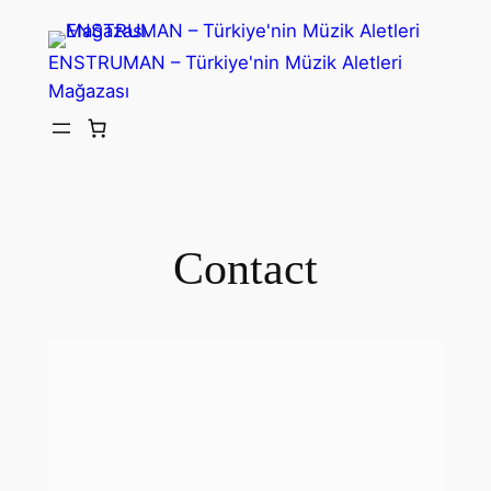
ENSTRUMAN – Türkiye'nin Müzik Aletleri
Mağazası
Contact