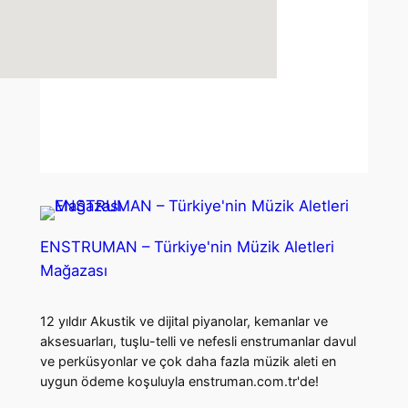
ENSTRUMAN – Türkiye'nin Müzik Aletleri
Mağazası
12 yıldır Akustik ve dijital piyanolar, kemanlar ve
aksesuarları, tuşlu-telli ve nefesli enstrumanlar davul
ve perküsyonlar ve çok daha fazla müzik aleti en
uygun ödeme koşuluyla enstruman.com.tr'de!