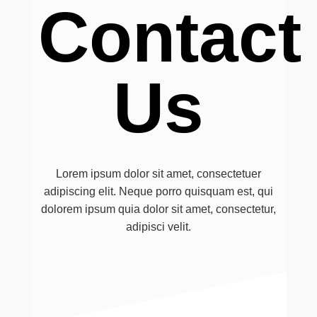
Contact
Us
Lorem ipsum dolor sit amet, consectetuer
adipiscing elit. Neque porro quisquam est, qui
dolorem ipsum quia dolor sit amet, consectetur,
adipisci velit.