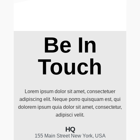
Be In
Touch
Lorem ipsum dolor sit amet, consectetuer
adipiscing elit. Neque porro quisquam est, qui
dolorem ipsum quia dolor sit amet, consectetur,
adipisci velit.
HQ
155 Main Street New York, USA