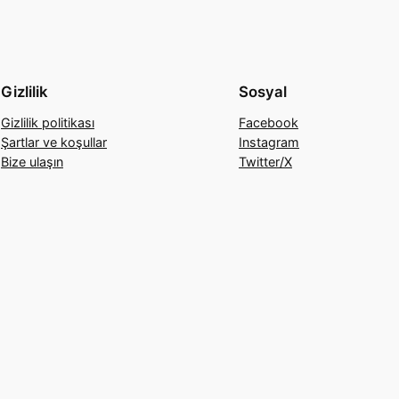
Gizlilik
Sosyal
Gizlilik politikası
Facebook
Şartlar ve koşullar
Instagram
Bize ulaşın
Twitter/X