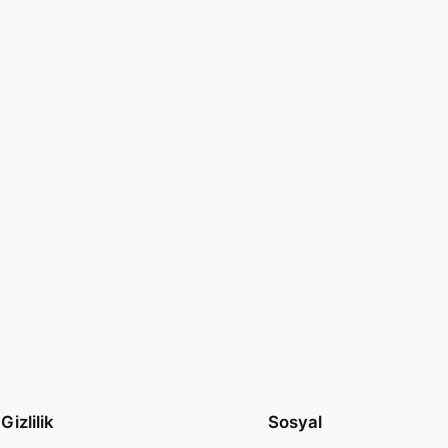
Gizlilik
Sosyal