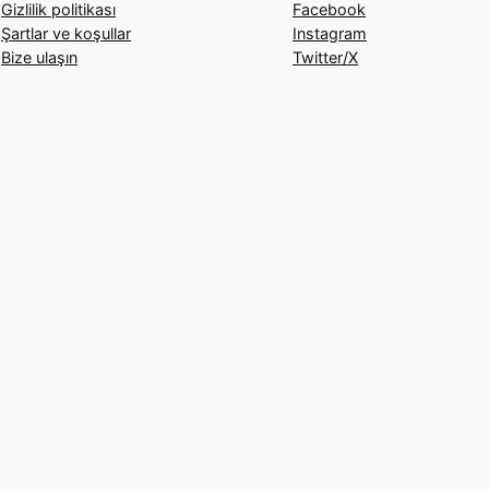
Gizlilik politikası
Facebook
Şartlar ve koşullar
Instagram
Bize ulaşın
Twitter/X