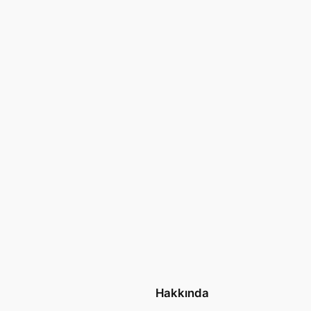
Hakkında