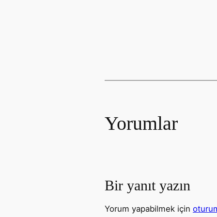
Yorumlar
Bir yanıt yazın
Yorum yapabilmek için
oturum