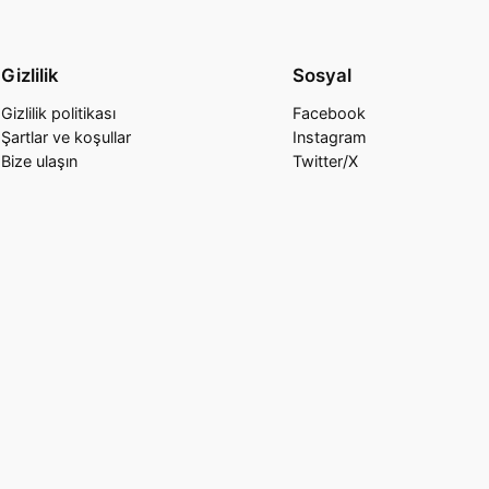
Gizlilik
Sosyal
Gizlilik politikası
Facebook
Şartlar ve koşullar
Instagram
Bize ulaşın
Twitter/X