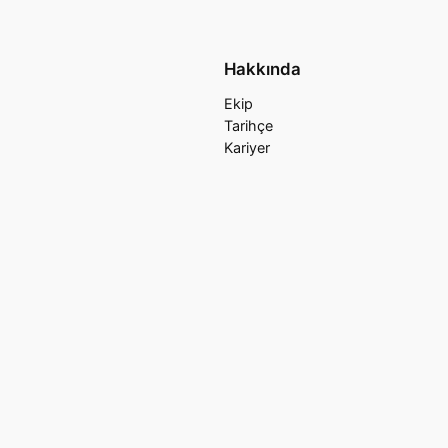
Hakkında
Ekip
Tarihçe
Kariyer