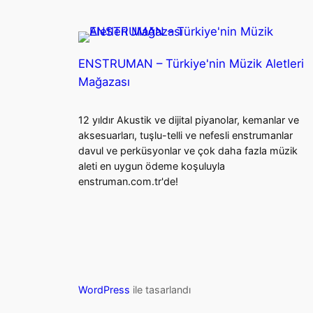
ENSTRUMAN – Türkiye'nin Müzik Aletleri
Mağazası
12 yıldır Akustik ve dijital piyanolar, kemanlar ve
aksesuarları, tuşlu-telli ve nefesli enstrumanlar
davul ve perküsyonlar ve çok daha fazla müzik
aleti en uygun ödeme koşuluyla
enstruman.com.tr'de!
WordPress
ile tasarlandı