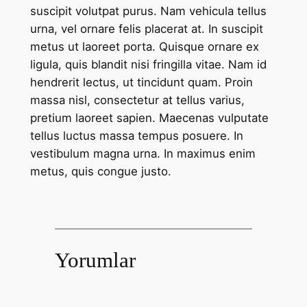
suscipit volutpat purus. Nam vehicula tellus
urna, vel ornare felis placerat at. In suscipit
metus ut laoreet porta. Quisque ornare ex
ligula, quis blandit nisi fringilla vitae. Nam id
hendrerit lectus, ut tincidunt quam. Proin
massa nisl, consectetur at tellus varius,
pretium laoreet sapien. Maecenas vulputate
tellus luctus massa tempus posuere. In
vestibulum magna urna. In maximus enim
metus, quis congue justo.
Yorumlar