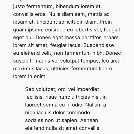
justo fermentum, bibendum lorem et,
convallis eros. Nulla diam sem, mattis ac
ipsum at, tincidunt sollicitudin diam. Proin
quam ipsum, euismod eu lobortis vel, feugiat
eget dui. Donec eget massa porttitor, ornare
lorem sit amet, feugiat lacus. Suspendisse
eu eleifend velit, non fermentum nibh. Donec
suscipit, mauris vel volutpat tempus, leo arcu
maximus lacus, ultricies fermentum libero
lorem in enim.
Sed volutpat, orci vel imperdiet
facilisis, risus nunc ultricies nisl, in
laoreet sem arcu in odio. Nullam a
nibh iaculis dolor commodo
sodales non ut sapien. Aenean
eleifend nulla sit amet convallis