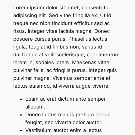
Lorem ipsum dolor sit amet, consectetur
adipiscing elit. Sed vitae fringilla ex. Ut id
neque nec nibh tincidunt efficitur sed ac
risus. Integer vitae lacinia magna. Donec
posuere cursus purus. Phasellus lectus
ligula, feugiat id finibus non, varius id
dui.Donec at velit scelerisque, condimentum
lorem in, sodales lorem. Maecenas vitae
pulvinar felis, ac fringilla purus. Integer quis
pulvinar magna. Vivamus semper ante et
lectus euismod, id viverra augue viverra.
Etiam ac erat dictum ante semper
aliquam.
Donec luctus mauris pretium neque
feugiat, sed viverra dolor auctor.
Vestibulum auctor enim a lectus