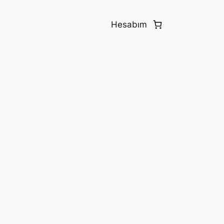
Hesabım