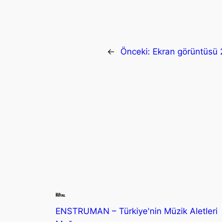
←
Önceki:
Ekran görüntüsü
ENSTRUMAN – Türkiye'nin Müzik Aletleri