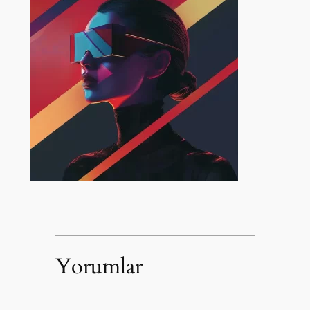
Yorumlar