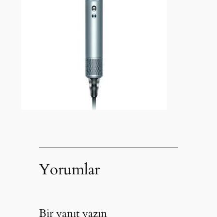
Yorumlar
Bir yanıt yazın