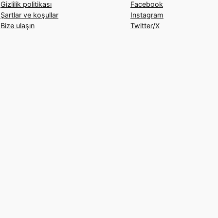
Gizlilik politikası
Facebook
Şartlar ve koşullar
Instagram
Bize ulaşın
Twitter/X