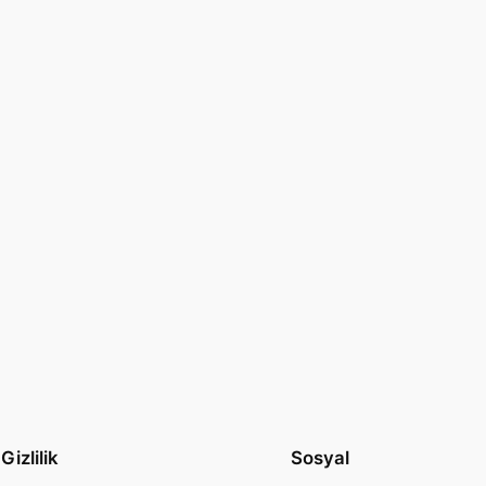
Gizlilik
Sosyal