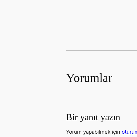
Yorumlar
Bir yanıt yazın
Yorum yapabilmek için
oturum