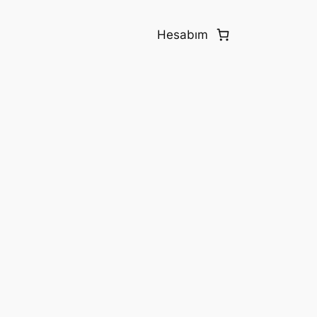
Hesabım