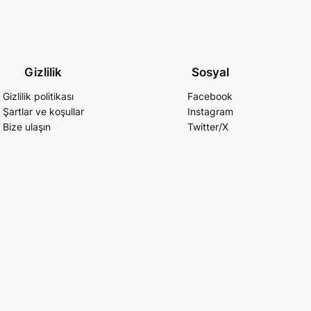
Gizlilik
Sosyal
Gizlilik politikası
Facebook
Şartlar ve koşullar
Instagram
Bize ulaşın
Twitter/X