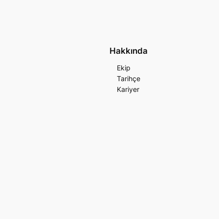
Hakkında
Ekip
Tarihçe
Kariyer