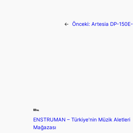
←
Önceki:
Artesia DP-150E-
ENSTRUMAN – Türkiye'nin Müzik Aletleri
Mağazası