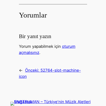
Yorumlar
Bir yanıt yazın
Yorum yapabilmek için
oturum
açmalısınız
.
←
Önceki:
52764-slot-machine-
icon