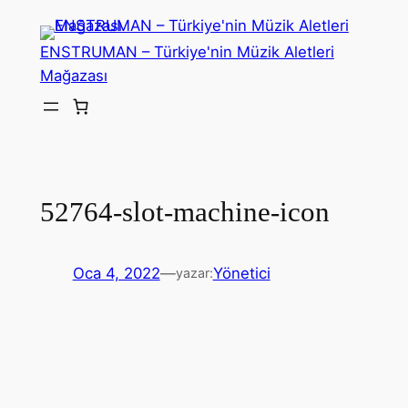
İçeriğe
geç
ENSTRUMAN – Türkiye'nin Müzik Aletleri
Mağazası
52764-slot-machine-icon
Oca 4, 2022
—
Yönetici
yazar: