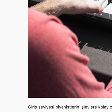
Giriş seviyesi piyanistlerin işlevlere kolay 