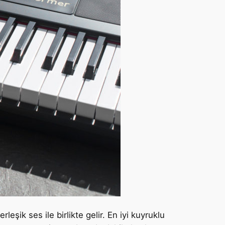
leşik ses ile birlikte gelir. En iyi kuyruklu