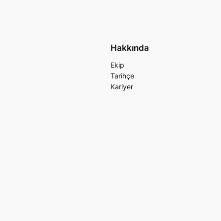
Hakkında
Ekip
Tarihçe
Kariyer