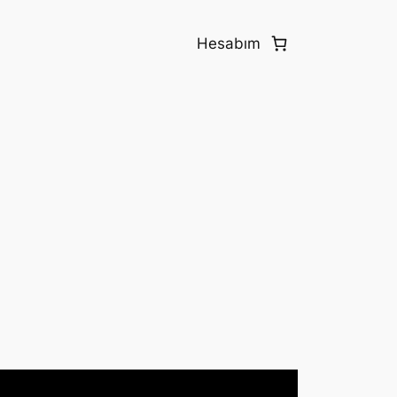
Hesabım