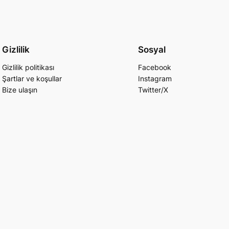
Gizlilik
Sosyal
Gizlilik politikası
Facebook
Şartlar ve koşullar
Instagram
Bize ulaşın
Twitter/X