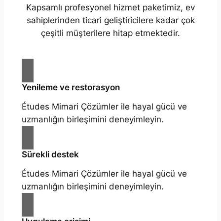
Kapsamlı profesyonel hizmet paketimiz, ev
sahiplerinden ticari geliştiricilere kadar çok
çeşitli müşterilere hitap etmektedir.
Yenileme ve restorasyon
Études Mimari Çözümler ile hayal gücü ve
uzmanlığın birleşimini deneyimleyin.
Sürekli destek
Études Mimari Çözümler ile hayal gücü ve
uzmanlığın birleşimini deneyimleyin.