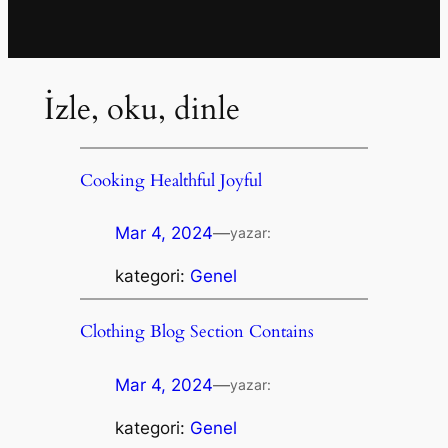
İzle, oku, dinle
Cooking Healthful Joyful
Mar 4, 2024
—
yazar:
kategori:
Genel
Clothing Blog Section Contains
Mar 4, 2024
—
yazar:
kategori:
Genel