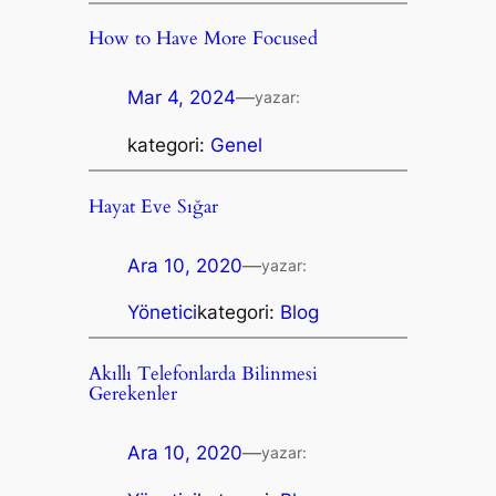
How to Have More Focused
Mar 4, 2024
—
yazar:
kategori:
Genel
Hayat Eve Sığar
Ara 10, 2020
—
yazar:
Yönetici
kategori:
Blog
Akıllı Telefonlarda Bilinmesi
Gerekenler
Ara 10, 2020
—
yazar: