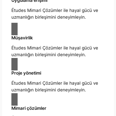
Uygulama erişimi
Études Mimari Çözümler ile hayal gücü ve
uzmanlığın birleşimini deneyimleyin.
Müşavirlik
Études Mimari Çözümler ile hayal gücü ve
uzmanlığın birleşimini deneyimleyin.
Proje yönetimi
Études Mimari Çözümler ile hayal gücü ve
uzmanlığın birleşimini deneyimleyin.
Mimari çözümler