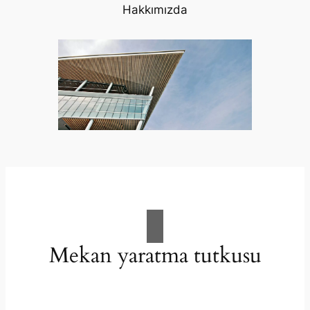
Hakkımızda
Mekan yaratma tutkusu