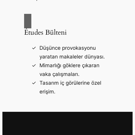
Études Bülteni
Düşünce provokasyonu
yaratan makaleler dünyası.
Mimarlığı göklere çıkaran
vaka çalışmaları.
Tasarım iç görülerine özel
erişim.