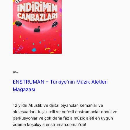
ENSTRUMAN – Türkiye'nin Müzik Aletleri
Mağazası
12 yıldır Akustik ve dijital piyanolar, kemanlar ve
aksesuarları, tuşlu-telli ve nefesli enstrumanlar davul ve
perküsyonlar ve çok daha fazla müzik aleti en uygun
ödeme koşuluyla enstruman.com.tr'de!