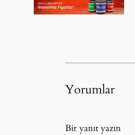
Yorumlar
Bir yanıt yazın