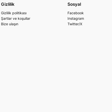
Gizlilik
Sosyal
Gizlilik politikası
Facebook
Şartlar ve koşullar
Instagram
Bize ulaşın
Twitter/X