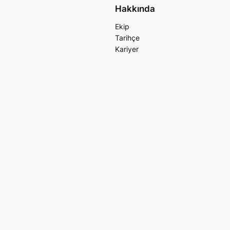
Hakkında
Ekip
Tarihçe
Kariyer